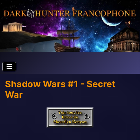
Shadow Wars #1 - Secret
War