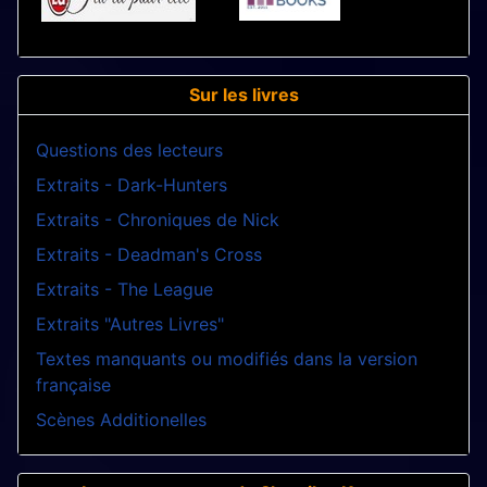
Sur les livres
Questions des lecteurs
Extraits - Dark-Hunters
Extraits - Chroniques de Nick
Extraits - Deadman's Cross
Extraits - The League
Extraits "Autres Livres"
Textes manquants ou modifiés dans la version
française
Scènes Additionelles