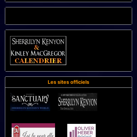
CALENDRIER - LIVRES
Les sites officiels