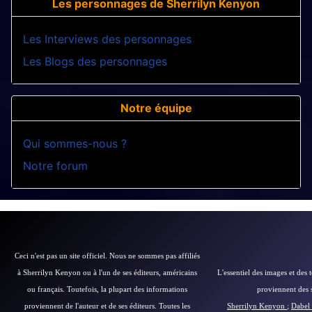
Les personnages de Sherrilyn Kenyon
Les Interviews des personnages
Les Blogs des personnages
Notre équipe
Qui sommes-nous ?
Notre forum
Ceci n'est pas un site officiel. Nous ne sommes pas affiliés
à Sherrilyn Kenyon ou à l'un de ses éditeurs, américains
L'essentiel des images et des 
ou français.
Toutefois, la plupart des informations
proviennent des si
proviennent de l'auteur et de ses éditeurs.
Toutes les
Sherrilyn Kenyon
;
Dabel 