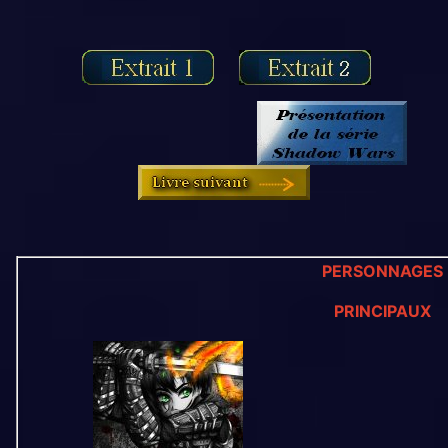
PERSONNAGES
PRINCIPAUX