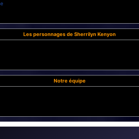
se
Les personnages de Sherrilyn Kenyon
Notre équipe