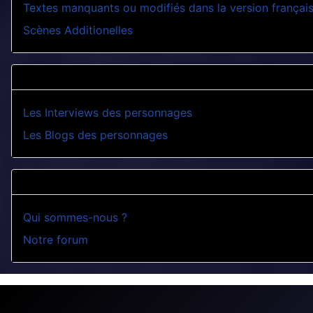
Textes manquants ou modifiés dans la version françai
Scènes Additionelles
Les Interviews des personnages
Les Blogs des personnages
Qui sommes-nous ?
Notre forum