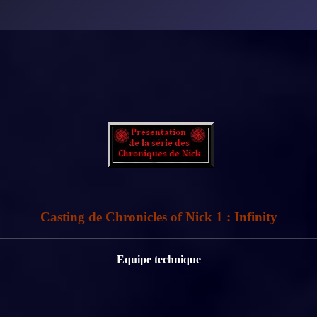
Casting de Chronicles of Nick 1 : Infinity
Equipe technique