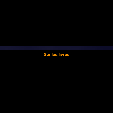
Sur les livres