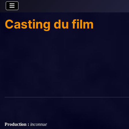
Casting du film
Production :
inconnue