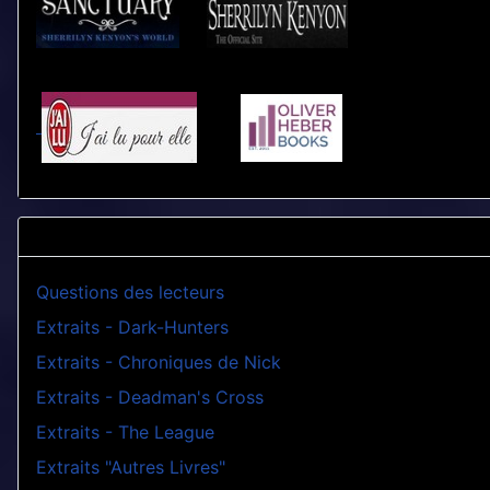
Questions des lecteurs
Extraits - Dark-Hunters
Extraits - Chroniques de Nick
Extraits - Deadman's Cross
Extraits - The League
Extraits "Autres Livres"