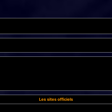
Les sites officiels