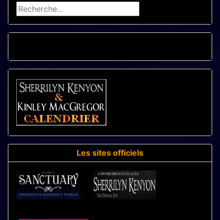
Rechercher
CALENDRIER - LIVRES
Les sites officiels