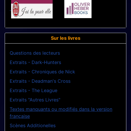
Sur les livres
Questions des lecteurs
Extraits - Dark-Hunters
Extraits - Chroniques de Nick
Extraits - Deadman's Cross
Extraits - The League
Extraits "Autres Livres"
Textes manquants ou modifiés dans la version
française
Scènes Additionelles