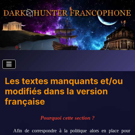
Les textes manquants et/ou
modifiés dans la version
française
Pourquoi cette section ?
Afin de correspondre à la politique alors en place pour