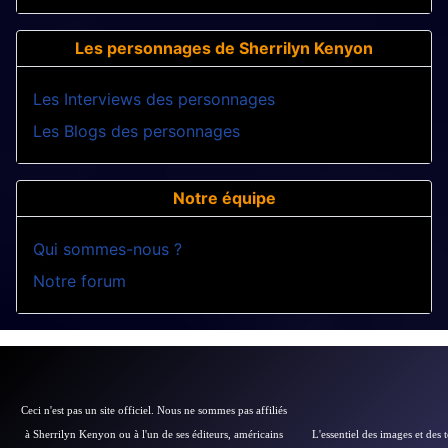
Les personnages de Sherrilyn Kenyon
Les Interviews des personnages
Les Blogs des personnages
Notre équipe
Qui sommes-nous ?
Notre forum
Ceci n'est pas un site officiel. Nous ne sommes pas affiliés
à Sherrilyn Kenyon ou à l'un de ses éditeurs, américains
L'essentiel des images et des 