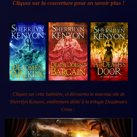
Cliquez sur la couverture pour en savoir plus !
Cliquez sur cette bannière, et découvrez le nouveau site de
Sherrilyn Kenyon, entièrement dédié à la trilogie Deadman's
Cross :