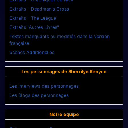
Extraits - Deadman's Cross
Extraits - The League
Extraits "Autres Livres"
Textes manquants ou modifiés dans la version
française
Scènes Additionelles
Les personnages de Sherrilyn Kenyon
Les Interviews des personnages
Les Blogs des personnages
Notre équipe