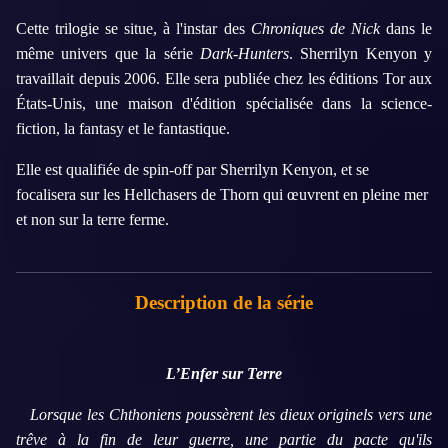
Cette trilogie se situe, à l'instar des
Chroniques de Nick
dans le
même univers que la série
Dark-Hunters
. Sherrilyn Kenyon y
travaillait depuis 2006. Elle sera publiée chez les éditions Tor aux
États-Unis, une maison d'édition spécialisée dans la science-
fiction, la fantasy et le fantastique.
Elle est qualifiée de spin-off par Sherrilyn Kenyon, et se
focalisera sur les Hellchasers de Thorn qui œuvrent en pleine mer
et non sur la terre ferme.
Description de la série
L’Enfer sur Terre
Lorsque les Chthoniens poussèrent les dieux originels vers une
trêve à la fin de leur guerre, une partie du pacte qu'ils