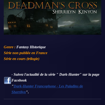
Genre :
Fantasy Historique
Série non publiée en France
Série en cours (trilogie)
- Suivez l'actualité de la série " Dark-Hunter" sur la page
Facebook
"
Dark-Hunter Francophone - Les Paladins de
Sherrilyn
".