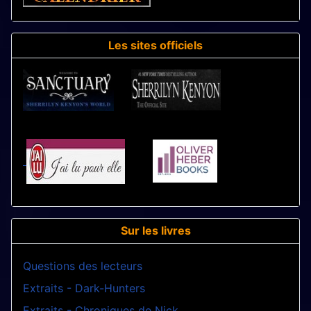
Les sites officiels
Sur les livres
Questions des lecteurs
Extraits - Dark-Hunters
Extraits - Chroniques de Nick