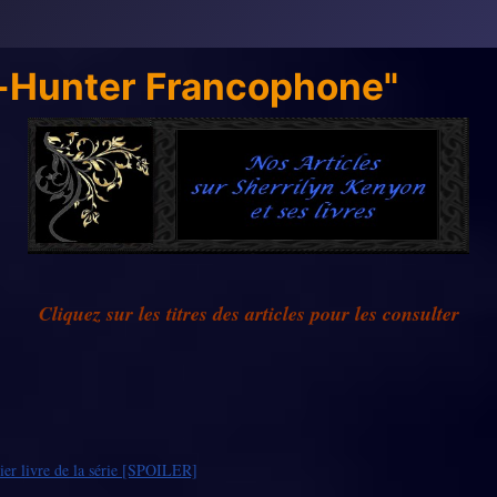
rk-Hunter Francophone"
Cliquez sur les titres des articles pour les consulter
ier livre de la série [SPOILER]