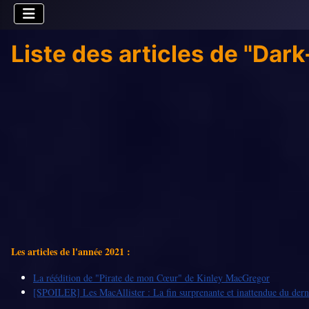
Liste des articles de "Da
Les articles de l'année 2021 :
La réédition de "Pirate de mon Cœur" de Kinley MacGregor
[SPOILER] Les MacAllister : La fin surprenante et inattendue du dern