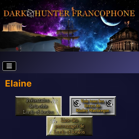
Elaine