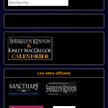
Rechercher
CALENDRIER - LIVRES
Les sites officiels