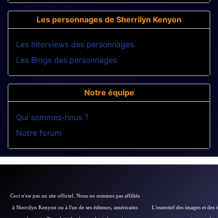
Les personnages de Sherrilyn Kenyon
Les Interviews des personnages
Les Blogs des personnages
Notre équipe
Qui sommes-nous ?
Notre forum
Ceci n'est pas un site officiel. Nous ne sommes pas affiliés
à Sherrilyn Kenyon ou à l'un de ses éditeurs, américains
L'essentiel des images et des 