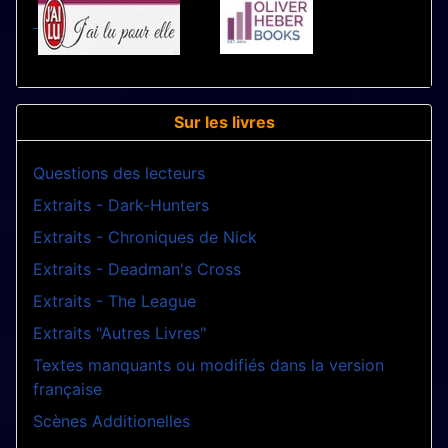
Sur les livres
Questions des lecteurs
Extraits - Dark-Hunters
Extraits - Chroniques de Nick
Extraits - Deadman's Cross
Extraits - The League
Extraits "Autres Livres"
Textes manquants ou modifiés dans la version
française
Scènes Additionelles